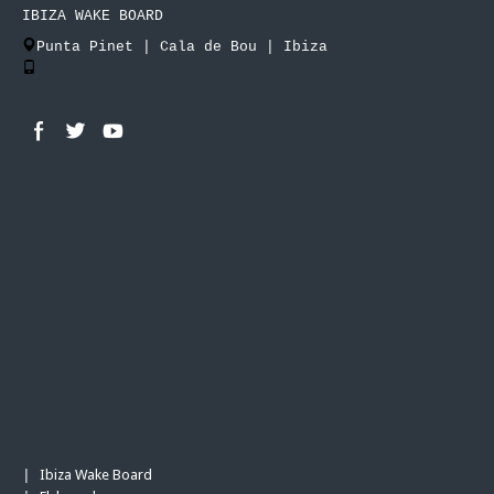
IBIZA WAKE BOARD
Punta Pinet | Cala de Bou | Ibiza
Ibiza Wake Board
|