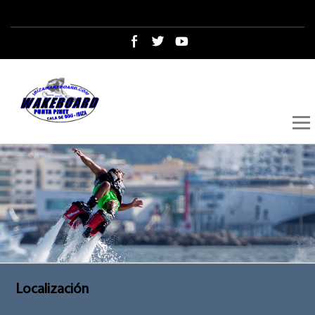
Localización